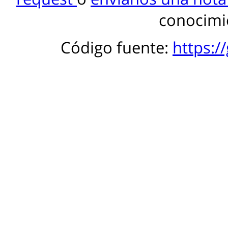
conocimie
Código fuente:
https:/