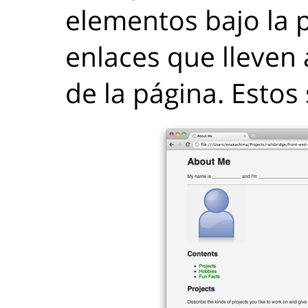
elementos bajo la 
enlaces que lleven 
de la página. Estos 