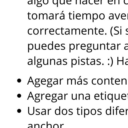
tomará tiempo ave
correctamente. (Si 
puedes preguntar a
algunas pistas. :) H
Agegar más conten
Agregar una etique
Usar dos tipos dife
anchor