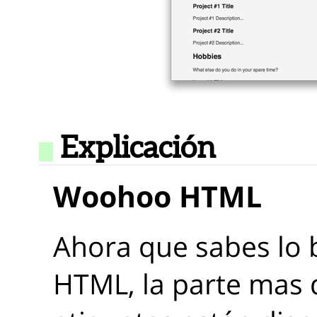
Explicación
Woohoo HTML
Ahora que sabes lo 
HTML, la parte mas d