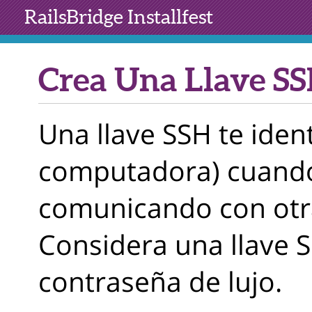
RailsBridge
Installfest
Crea Una Llave S
Una llave SSH te identi
computadora) cuando
comunicando con otr
Considera una llave
contraseña de lujo.