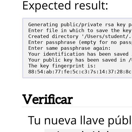
Expected result:
Generating public/private rsa key pa
Enter file in which to save the key
Created directory '/Users/student/.s
Enter passphrase (empty for no pass
Enter same passphrase again: 

Your identification has been saved 
Your public key has been saved in /
The key fingerprint is:

Verificar
Tu nueva llave púb