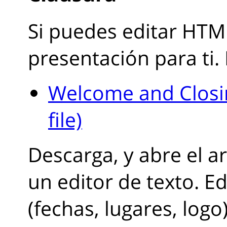
Si puedes editar HTML
presentación para ti. 
Welcome and Closin
file)
Descarga, y abre el a
un editor de texto. Ed
(fechas, lugares, logo)