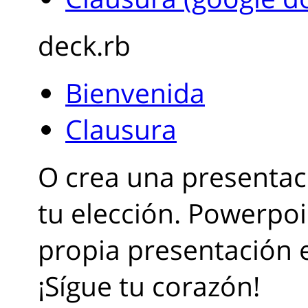
deck.rb
Bienvenida
Clausura
O crea una presentac
tu elección. Powerpoi
propia presentación
¡Sígue tu corazón!