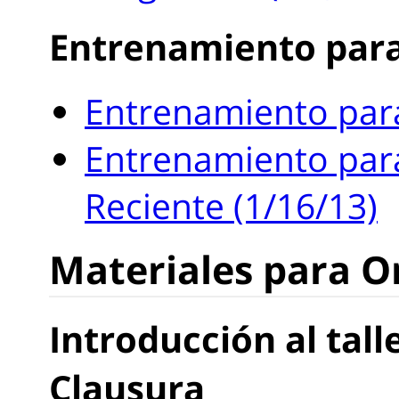
Entrenamiento para
Entrenamiento para
Entrenamiento para
Reciente (1/16/13)
Materiales para O
Introducción al tall
Clausura